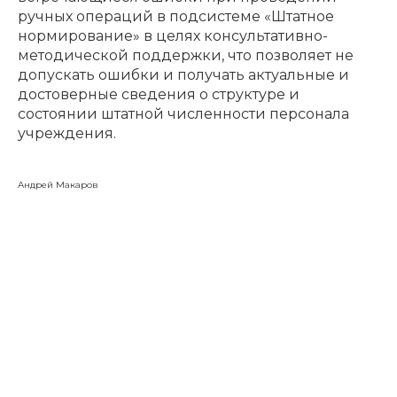
ручных операций в подсистеме «Штатное
нормирование» в целях консультативно-
методической поддержки, что позволяет не
допускать ошибки и получать актуальные и
достоверные сведения о структуре и
состоянии штатной численности персонала
учреждения.
Андрей Макаров