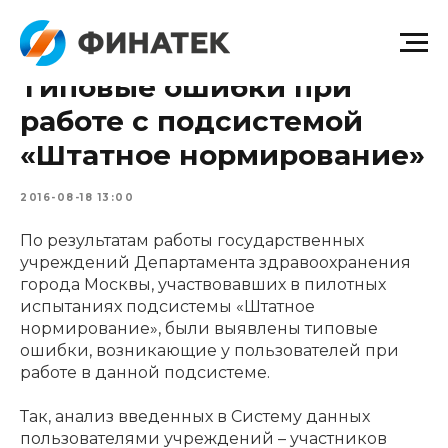
Типовые ошибки при
работе с подсистемой
«Штатное нормирование»
2016-08-18 13:00
По результатам работы государственных
учреждений Департамента здравоохранения
города Москвы, участвовавших в пилотных
испытаниях подсистемы «Штатное
нормирование», были выявлены типовые
ошибки, возникающие у пользователей при
работе в данной подсистеме.
Так, анализ введенных в Систему данных
пользователями учреждений – участников