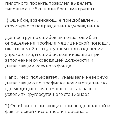
пилотного проекта, позволил выделить
типовые ошибки в две большие группы:
1) Ошибки, возникающие при добавлении
структурного подразделения учреждения.
Данная группа ошибок включает ошибки
определения профиля медицинской помощи,
оказываемой в структурном подразделении
учреждения, и ошибки, возникающие при
заполнении руководящей должности и
детализации коечного фонда.
Например, пользователи указывали неверную
детализацию по профилям коек в отделениях,
где медицинская помощь оказывалась в
условиях круглосуточного стационара.
2) Ошибки, возникающие при вводе штатной и
фактической численности персонала