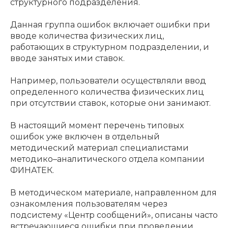
структурного подразделения.
Данная группа ошибок включает ошибки при
вводе количества физических лиц,
работающих в структурном подразделении, и
вводе занятых ими ставок.
Например, пользователи осуществляли ввод
определенного количества физических лиц
при отсутствии ставок, которые они занимают.
В настоящий момент перечень типовых
ошибок уже включен в отдельный
методический материал специалистами
методико–аналитического отдела компании
ФИНАТЕК.
В методическом материале, направленном для
ознакомления пользователям через
подсистему «Центр сообщений», описаны часто
встречающиеся ошибки при проведении