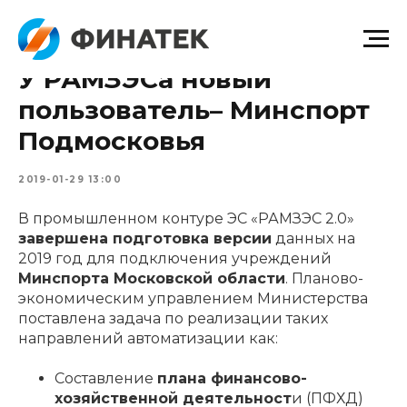
У РАМЗЭСа новый
пользователь– Минспорт
Подмосковья
2019-01-29 13:00
В промышленном контуре ЭС «РАМЗЭС 2.0»
завершена подготовка версии
данных на
2019 год для подключения учреждений
Минспорта Московской области
. Планово-
экономическим управлением Министерства
поставлена задача по реализации таких
направлений автоматизации как:
Составление
плана финансово-
хозяйственной деятельност
и (ПФХД)