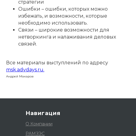
стратегии
Ошибки – ошибки, которых можно
избежать, и возможности, которые
необходимо использовать.
Связи – широкие возможности для
нетворкинга и налаживания деловых
связей.
Все материалы выступлений по адресу
msk.advdays.ru.
Андрей Макаров
Навигация
О Компании
РАМЗЭС