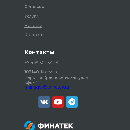
Решения
Услуги
Новости
Контакты
Контакты
+7 499 501 34 18
107140, Москва,
Верхняя Красносельская ул., 9,
офис 1
manager@efinatek.ru