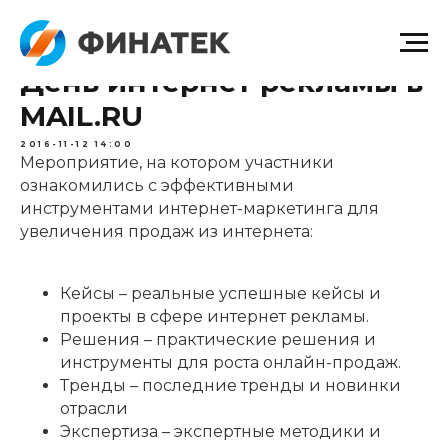
День интернет рекламы в
MAIL.RU
2016-11-12 14:00
Мероприятие, на котором участники
ознакомились с эффективными
инструментами интернет-маркетинга для
увеличения продаж из интернета:
Кейсы – реальные успешные кейсы и
проекты в сфере интернет рекламы.
Решения – практические решения и
инструменты для роста онлайн-продаж.
Тренды – последние тренды и новинки
отрасли
Экспертиза – экспертные методики и