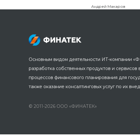
Андрей Макаров
Основным видом деятельности ИТ-компании «Ф
разработка собственных продуктов и сервисов 
процессов финансового планирования для госуд
также оказание консалтинговых услуг по их вн
© 2011-2026 ООО «ФИНАТЕК»