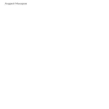
Андрей Макаров