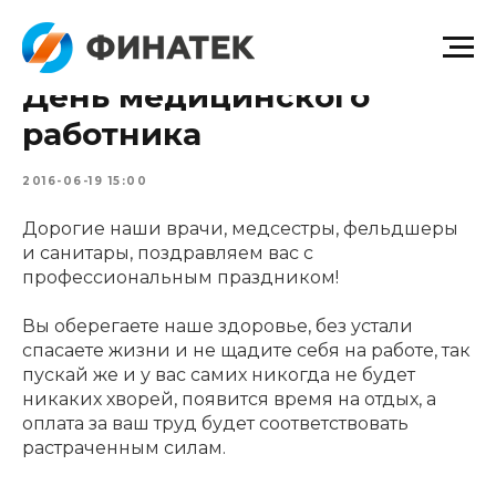
День медицинского
работника
2016-06-19 15:00
Дорогие наши врачи, медсестры, фельдшеры
и санитары, поздравляем вас с
профессиональным праздником!
Вы оберегаете наше здоровье, без устали
спасаете жизни и не щадите себя на работе, так
пускай же и у вас самих никогда не будет
никаких хворей, появится время на отдых, а
оплата за ваш труд будет соответствовать
растраченным силам.