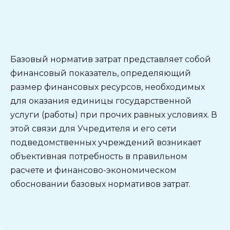
Базовый норматив затрат представляет собой
финансовый показатель, определяющий
размер финансовых ресурсов, необходимых
для оказания единицы государственной
услуги (работы) при прочих равных условиях. В
этой связи для Учредителя и его сети
подведомственных учреждений возникает
объективная потребность в правильном
расчете и финансово-экономическом
обосновании базовых нормативов затрат.