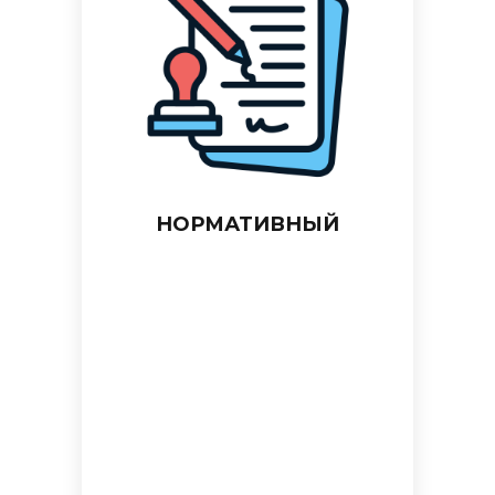
НОРМАТИВНЫЙ