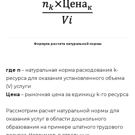
Формула расчета натуральной нормы
где n
– натуральная норма расходования k-
ресурса для оказания установленного объема
(V) услуги
Цена
– рыночная цена за единицу k-го ресурса
Рассмотрим расчет натуральной нормы для
оказания услуг в области дошкольного
образования на примере штатного трудового