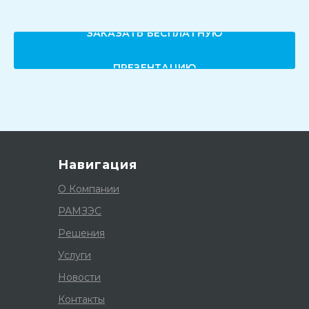
ЗАКАЗАТЬ БЕСПЛАТНУЮ
ПРЕЗЕНТАЦИЮ
Навигация
О Компании
РАМЗЭС
Решения
Услуги
Новости
Контакты