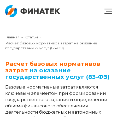
Главная
Статьи
»
»
Расчет базовых нормативов затрат на оказание
государственных услуг (83-ФЗ)
Расчет базовых нормативов
затрат
на оказание
государственных услуг (83-ФЗ)
Базовые нормативные затрат являются
ключевым элементом при формировании
государственного задания и определении
объема финансового обеспечения
деятельности бюджетных и автономных