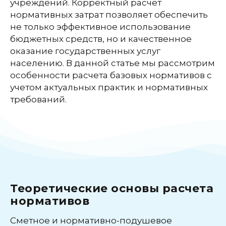
учреждений. Корректный расчет
нормативных затрат позволяет обеспечить
не только эффективное использование
бюджетных средств, но и качественное
оказание государственных услуг
населению. В данной статье мы рассмотрим
особенности расчета базовых нормативов с
учетом актуальных практик и нормативных
требований.
Теоретические основы расчета
нормативов
Сметное и нормативно-подушевое