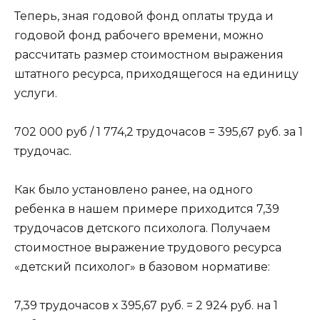
Теперь, зная годовой фонд оплаты труда и
годовой фонд рабочего времени, можно
рассчитать размер стоимостном выражения
штатного ресурса, приходящегося на единицу
услуги.
702 000 руб / 1 774,2 трудочасов = 395,67 руб. за 1
трудочас.
Как было установлено ранее, на одного
ребенка в нашем примере приходится 7,39
трудочасов детского психолога. Получаем
стоимостное выражение трудового ресурса
«детский психолог» в базовом нормативе:
7,39 трудочасов х 395,67 руб. = 2 924 руб. на 1