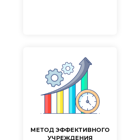
МЕТОД ЭФФЕКТИВНОГО
УЧРЕЖДЕНИЯ