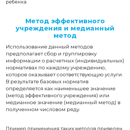
ребенка
Метод эффективного
учреждения и медианный
метод
Использование данный методов
предполагает сбор и группировку
информации о расчетных (индивидуальных)
нормативах по каждому учреждению,
которое оказывает соответствующую услуги.
В результате базовых норматив
определяется как наименьшее значение
(метод эффективного учреждения) или
медианное значение (медианный метод) в
полученном числовом ряду.
Пример применения таких методов приведен