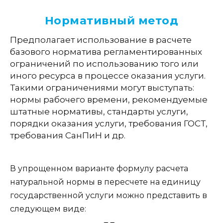
Нормативный метод
Предполагает использование в расчете
базового норматива регламентированных
ограничений по использованию того или
иного ресурса в процессе оказания услуги.
Такими ограничениями могут выступать:
нормы рабочего времени, рекомендуемые
штатные нормативы, стандарты услуги,
порядки оказания услуги, требования ГОСТ,
требования СанПиН и др.
В упрощенном варианте формулу расчета
натуральной нормы в пересчете на единицу
государственной услуги можно представить в
следующем виде: