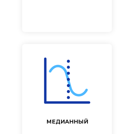
МЕДИАННЫЙ