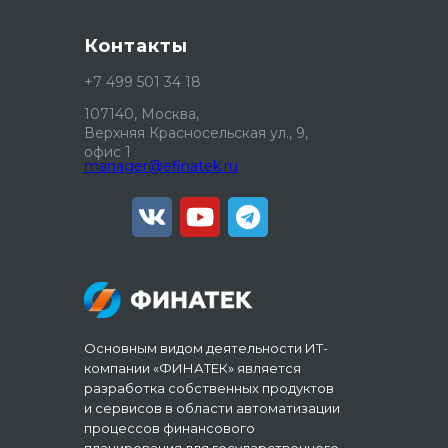
Контакты
+7 499 501 34 18
107140, Москва,
Верхняя Красносельская ул., 9,
офис 1
manager@efinatek.ru
Основным видом деятельности ИТ-
компании «ФИНАТЕК» является
разработка собственных продуктов
и сервисов в области автоматизации
процессов финансового