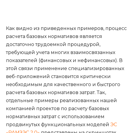
Как видно из приведенных примеров, процесс
расчета базовых нормативов является
достаточно трудоемкой процедурой,
требующей учета многих взаимосвязанных
показателей (финансовых и нефинансовых). В
этой связи применение специализированных
веб-приложений становится критически
необходимым для качественного и быстрого
расчета базовых нормативов затрат. Так,
отдельные примеры реализованных нашей
компанией проектов по расчету базовых
нормативных затрат с использованием
продвинутых функциональных моделей
ЭС
«РАМЗЭС 2.0»
представлены на скриншотах