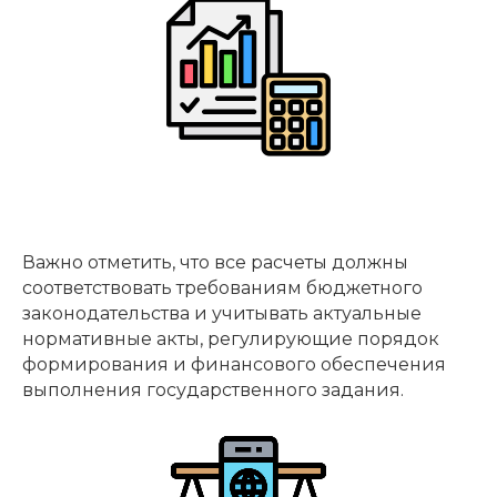
Важно отметить, что все расчеты должны
соответствовать требованиям бюджетного
законодательства и учитывать актуальные
нормативные акты, регулирующие порядок
формирования и финансового обеспечения
выполнения государственного задания.