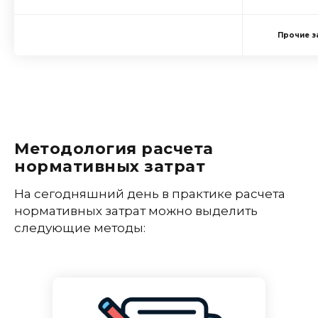
Прочие з
Методология расчета
нормативных затрат
На сегодняшний день в практике расчета
нормативных затрат можно выделить
следующие методы: