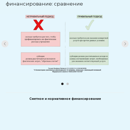
финансирование: сравнение
Сметное и нормативное финансирование