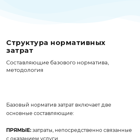
Структура нормативных
затрат
Составляющие базового норматива,
методология
Базовый норматив затрат включает
две
основные составляющие
:
ПРЯМЫЕ:
затраты, непосредственно связанные
с оказанием услуги