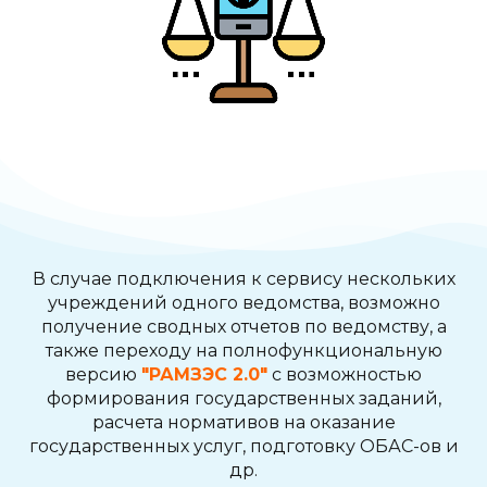
В случае подключения к сервису нескольких
учреждений одного ведомства, возможно
получение сводных отчетов по ведомству, а
также переходу на полнофункциональную
версию
"РАМЗЭС 2.0"
с возможностью
формирования государственных заданий,
расчета нормативов на оказание
государственных услуг, подготовку ОБАС-ов и
др.