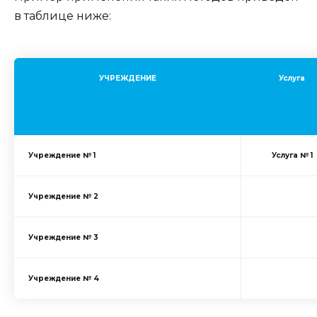
в таблице ниже:
УЧРЕЖДЕНИЕ
Услуга
Учреждение № 1
Услуга № 1
Учреждение № 2
Учреждение № 3
Учреждение № 4