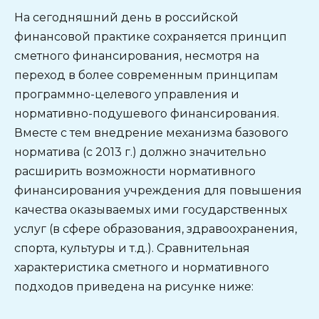
На сегодняшний день в российской
финансовой практике сохраняется принцип
сметного финансирования, несмотря на
переход в более современным принципам
программно-целевого управления и
нормативно-подушевого финансирования.
Вместе с тем внедрение механизма базового
норматива (с 2013 г.) должно значительно
расширить возможности нормативного
финансирования учреждения для повышения
качества оказываемых ими государственных
услуг (в сфере образования, здравоохранения,
спорта, культуры и т.д.). Сравнительная
характеристика сметного и нормативного
подходов приведена на рисунке ниже: