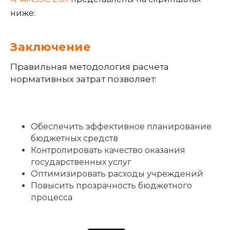
ниже:
Заключение
Правильная методология расчета
нормативных затрат позволяет:
Обеспечить эффективное планирование
бюджетных средств
Контролировать качество оказания
государственных услуг
Оптимизировать расходы учреждений
Повысить прозрачность бюджетного
процесса