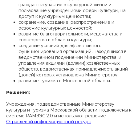
граждан на участие в культурной жизни и
пользование учреждениями сферы культуры, на
доступ к культурным ценностям;
сохранение, создание, распространение и
освоение культурных ценностей;
развитие благотворительности, меценатства и
спонсорства в области культуры;
создание условий для эффективного
функционирования организаций, находящихся в
ведомственном подчинении Министерства, и
управления акциями (долями) хозяйственных
обществ, ведомственная принадлежность акций
(долей) которых установлена Министерству;
развитие туризма в Московской области.
Решения:
Учреждения, подведомственные Министерству
культуры и туризма Московской области, подключены к
системе РАМЗЭС 2.0 и используют решение
Отраслевой информационный ресурс