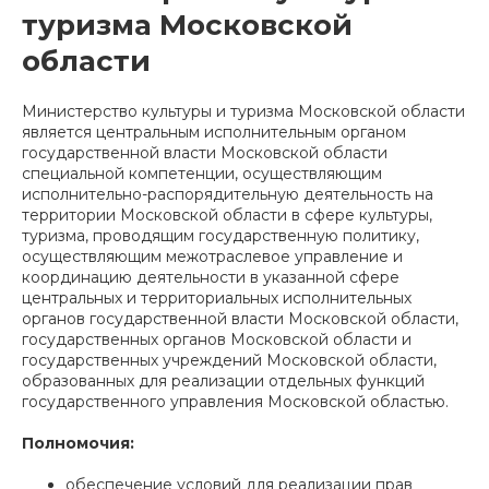
туризма Московской
области
Министерство культуры и туризма Московской области
является центральным исполнительным органом
государственной власти Московской области
специальной компетенции, осуществляющим
исполнительно-распорядительную деятельность на
территории Московской области в сфере культуры,
туризма, проводящим государственную политику,
осуществляющим межотраслевое управление и
координацию деятельности в указанной сфере
центральных и территориальных исполнительных
органов государственной власти Московской области,
государственных органов Московской области и
государственных учреждений Московской области,
образованных для реализации отдельных функций
государственного управления Московской областью.
Полномочия:
обеспечение условий для реализации прав