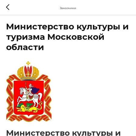
Заказчики
Министерство культуры и
туризма Московской
области
Министерство культуры и